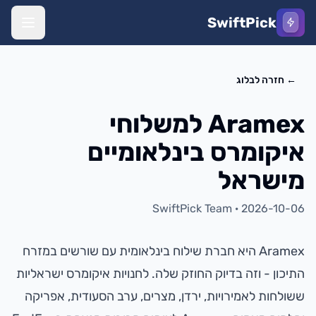
SwiftPick
←
חזרה לבלוג
Aramex למשלוחי
איקומרס בינלאומיים
מישראל
SwiftPick Team
·
2026-10-06
Aramex היא חברת שילוח בינלאומית עם שורשים במזרח
התיכון - וזה בדיוק החוזק שלה. לחנויות איקומרס ישראליות
ששולחות לאמירויות, ירדן, מצרים, ערב הסעודית, אפריקה