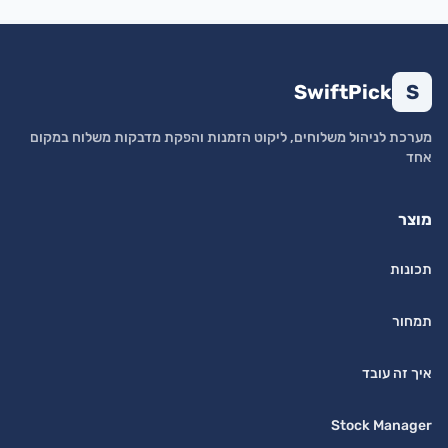
SwiftPick
S
מערכת לניהול משלוחים, ליקוט הזמנות והפקת מדבקות משלוח במקום
אחד
מוצר
תכונות
תמחור
איך זה עובד
Stock Manager