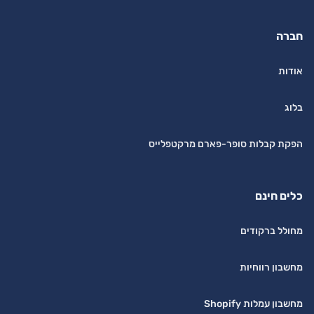
חברה
אודות
בלוג
הפקת קבלות סופר-פארם מרקטפלייס
כלים חינם
מחולל ברקודים
מחשבון רווחיות
מחשבון עמלות Shopify