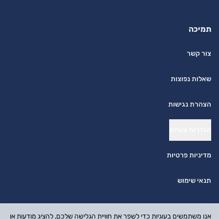
תמיכה
צור קשר
שאלות נפוצות
הצהרת נגישות
הגדרות עוגיות
מדיניות פרטיות
תנאי שימוש
אנו משתמשים בעוגיות כדי לשפר את חוויית הגלישה שלכם, להציג מודעות או